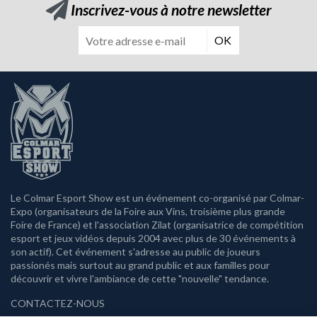
Inscrivez-vous à notre newsletter
OK
Le Colmar Esport Show est un événement co-organisé par Colmar-
Expo (organisateurs de la Foire aux Vins, troisième plus grande
Foire de France) et l'association Zilat (organisatrice de compétition
esport et jeux vidéos depuis 2004 avec plus de 30 événements à
son actif). Cet événement s'adresse au public de joueurs
passionés mais surtout au grand public et aux familles pour
découvrir et vivre l'ambiance de cette "nouvelle" tendance.
CONTACTEZ-NOUS