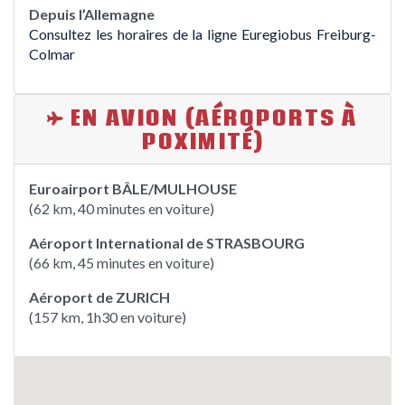
Depuis l’Allemagne
Consultez les horaires de la ligne Euregiobus Freiburg-
Colmar
EN AVION (AÉROPORTS À
POXIMITÉ)
Euroairport BÂLE/MULHOUSE
(62 km, 40 minutes en voiture)
Aéroport International de STRASBOURG
(66 km, 45 minutes en voiture)
Aéroport de ZURICH
(157 km, 1h30 en voiture)