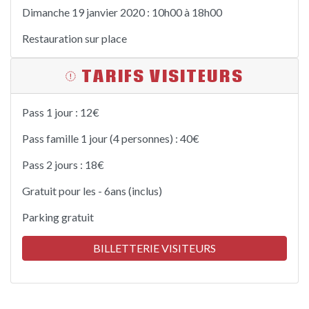
Dimanche 19 janvier 2020 : 10h00 à 18h00
Restauration sur place
TARIFS VISITEURS
Pass 1 jour : 12€
Pass famille 1 jour (4 personnes) : 40€
Pass 2 jours : 18€
Gratuit pour les - 6ans (inclus)
Parking gratuit
BILLETTERIE VISITEURS