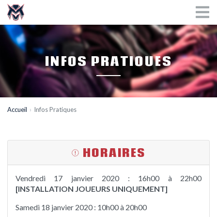
INFOS PRATIQUES
Accueil
Infos Pratiques
HORAIRES
Vendredi 17 janvier 2020 : 16h00 à 22h00
[INSTALLATION JOUEURS UNIQUEMENT]
Samedi 18 janvier 2020 : 10h00 à 20h00